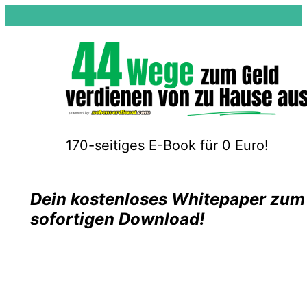
170-seitiges E-Book für 0 Euro!
Dein kostenloses Whitepaper zum
sofortigen Download!