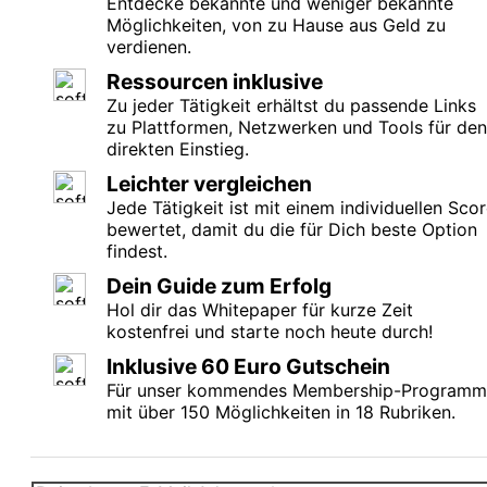
Entdecke bekannte und weniger bekannte
Möglichkeiten, von zu Hause aus Geld zu
verdienen.
Ressourcen inklusive
Zu jeder Tätigkeit erhältst du passende Links
zu Plattformen, Netzwerken und Tools für den
direkten Einstieg.
Leichter vergleichen
Jede Tätigkeit ist mit einem individuellen Sco
bewertet, damit du die für Dich beste Option
findest.
Dein Guide zum Erfolg
Hol dir das Whitepaper für kurze Zeit
kostenfrei und starte noch heute durch!
Inklusive 60 Euro Gutschein
Für unser kommendes Membership-Programm
mit über 150 Möglichkeiten in 18 Rubriken.