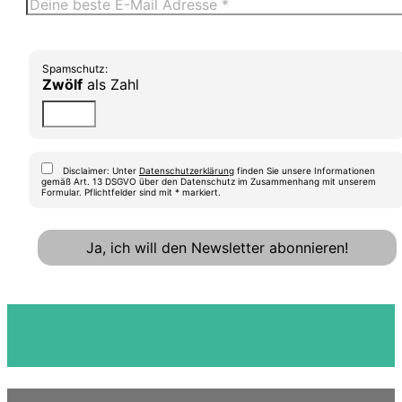
Spamschutz:
Zwölf
als Zahl
Disclaimer: Unter
Datenschutzerklärung
finden Sie unsere Informationen
gemäß Art. 13 DSGVO über den Datenschutz im Zusammenhang mit unserem
Formular. Pflichtfelder sind mit * markiert.
Ja, ich will den Newsletter abonnieren!