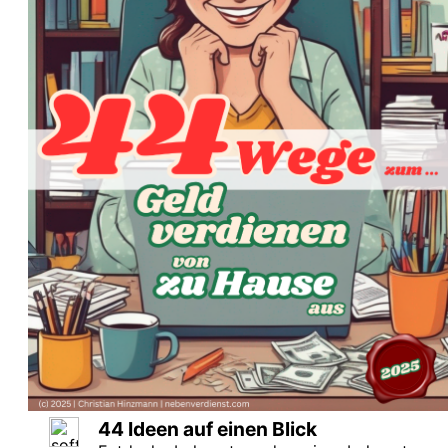
44 Ideen auf einen Blick